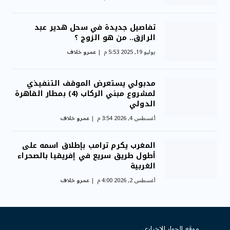
تفاصيل جديدة في سحل هدير عبد
الرازق.. من هو الزوج ؟
يوليو 19, 2025 5:53 م
عمرو خلاف
مدبولي يستعرض الموقف التنفيذي
لمشروع مبني الركاب (4) بمطار القاهرة
الدولي
أغسطس 4, 2026 3:54 م
عمرو خلاف
المغرب يكرم ترامب بإطلاق اسمه على
أطول طريق سريع في إفريقيا بالصحراء
الغربية
أغسطس 2, 2026 4:00 م
عمرو خلاف
موقع الحوار الإخباري