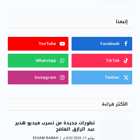
إتبعنا
YouTube
Facebook
WhatsApp
TikTok
Instagram
Twitter
الأكثر قراءة
تطورات جديدة من تسرب فيديو هدير
عبد الرازق الفاضح
يوليو 11, 2024 6:02 م
ESSAM RABAH