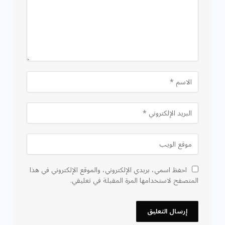
احفظ اسمي، بريدي الإلكتروني، والموقع الإلكتروني في هذا
المتصفح لاستخدامها المرة المقبلة في تعليقي.