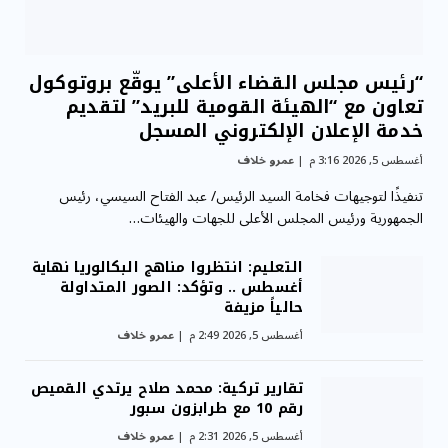
“رئيس مجلس القضاء الأعلى” يوقّع بروتوكول
تعاون مع “الهيئة القومية للبريد” لتقديم
خدمة الإعلان الإلكتروني المسجل
أغسطس 5, 2026 3:16 م
عمرو خلاف
تنفيذًا لتوجيهات فخامة السيد الرئيس/ عبد الفتاح السيسي، رئيس
الجمهورية ورئيس المجلس الأعلى للجهات والهيئات…
التعليم: انتظروا مناهج البكالوريا نهاية
أغسطس .. وتؤكد: الصور المتداولة
حالياً مزيفة
أغسطس 5, 2026 2:49 م
عمرو خلاف
تقارير تركية: محمد صلاح يرتدي القميص
رقم 10 مع طرابزون سبور
أغسطس 5, 2026 2:31 م
عمرو خلاف