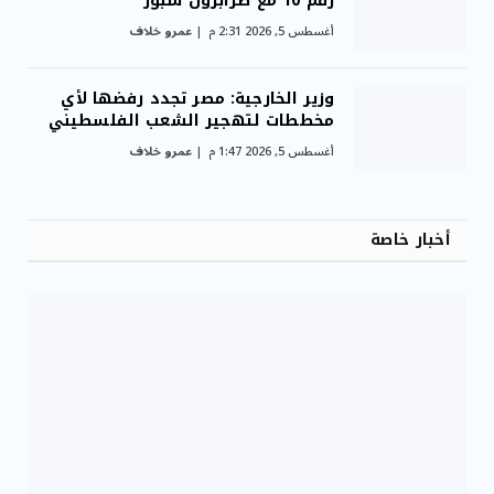
رقم 10 مع طرابزون سبور
أغسطس 5, 2026 2:31 م
عمرو خلاف
وزير الخارجية: مصر تجدد رفضها لأي
مخططات لتهجير الشعب الفلسطيني
أغسطس 5, 2026 1:47 م
عمرو خلاف
أخبار خاصة