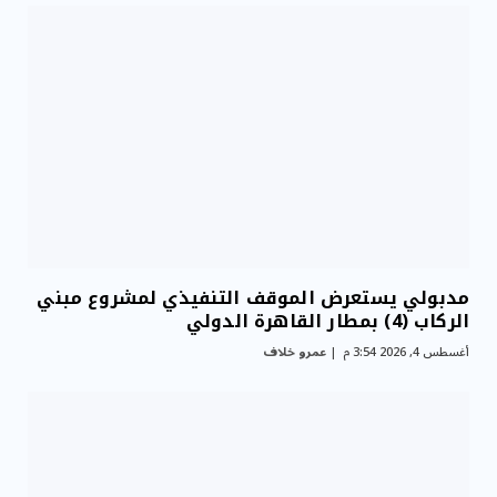
مدبولي يستعرض الموقف التنفيذي لمشروع مبني
الركاب (4) بمطار القاهرة الدولي
أغسطس 4, 2026 3:54 م
عمرو خلاف