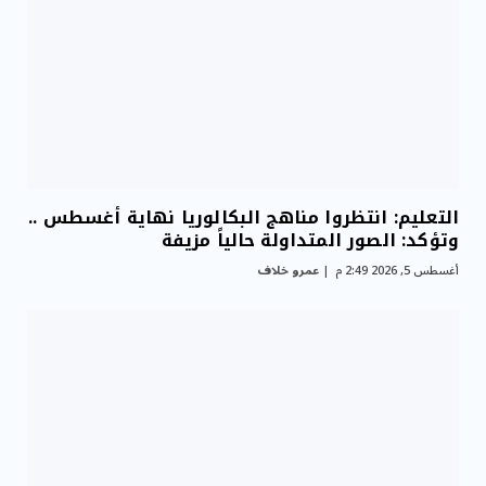
التعليم: انتظروا مناهج البكالوريا نهاية أغسطس ..
وتؤكد: الصور المتداولة حالياً مزيفة
أغسطس 5, 2026 2:49 م
عمرو خلاف