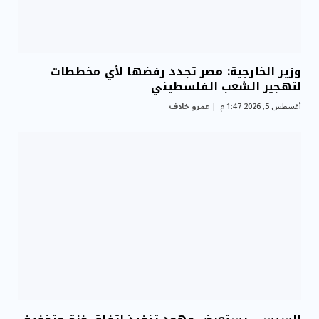
وزير الخارجية: مصر تجدد رفضها لأي مخططات
لتهجير الشعب الفلسطيني
أغسطس 5, 2026 1:47 م
عمرو خلاف