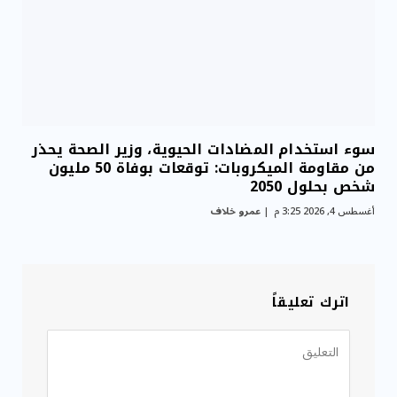
سوء استخدام المضادات الحيوية، وزير الصحة يحذر
من مقاومة الميكروبات: توقعات بوفاة 50 مليون
شخص بحلول 2050
أغسطس 4, 2026 3:25 م
عمرو خلاف
اترك تعليقاً