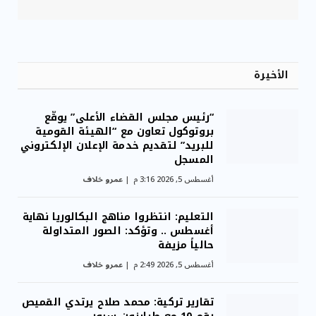
الأخيرة
“رئيس مجلس القضاء الأعلى” يوقّع
بروتوكول تعاون مع “الهيئة القومية
للبريد” لتقديم خدمة الإعلان الإلكتروني
المسجل
أغسطس 5, 2026 3:16 م
عمرو خلاف
التعليم: انتظروا مناهج البكالوريا نهاية
أغسطس .. وتؤكد: الصور المتداولة
حالياً مزيفة
أغسطس 5, 2026 2:49 م
عمرو خلاف
تقارير تركية: محمد صلاح يرتدي القميص