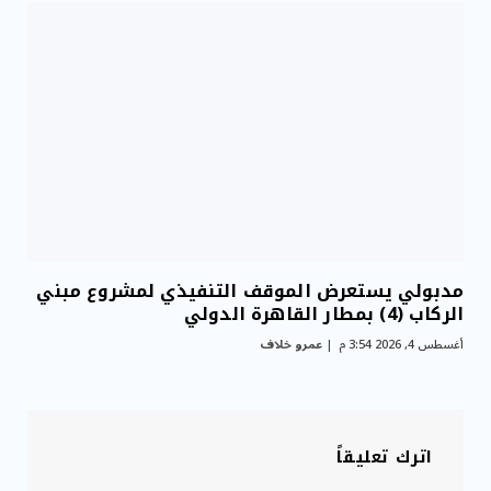
مدبولي يستعرض الموقف التنفيذي لمشروع مبني
الركاب (4) بمطار القاهرة الدولي
أغسطس 4, 2026 3:54 م
عمرو خلاف
اترك تعليقاً