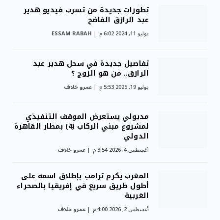
تطورات جديدة من تسرب فيديو هدير
عبد الرازق الفاضح
يوليو 11, 2024 6:02 م
ESSAM RABAH
تفاصيل جديدة في سحل هدير عبد
الرازق.. من هو الزوج ؟
يوليو 19, 2025 5:53 م
عمرو خلاف
مدبولي يستعرض الموقف التنفيذي
لمشروع مبني الركاب (4) بمطار القاهرة
الدولي
أغسطس 4, 2026 3:54 م
عمرو خلاف
المغرب يكرم ترامب بإطلاق اسمه على
أطول طريق سريع في إفريقيا بالصحراء
الغربية
أغسطس 2, 2026 4:00 م
عمرو خلاف