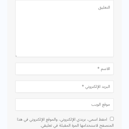
احفظ اسمي، بريدي الإلكتروني، والموقع الإلكتروني في هذا
المتصفح لاستخدامها المرة المقبلة في تعليقي.