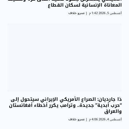
المعاناة الإنسانية لسكان القطاع
أغسطس 5, 2026 1:42 م
عمرو خلاف
ذا جارديان: الصراع الأمريكي الإيراني سيتحول إلى
“حرب أبدية” جديدة.. وترامب يكرر أخطاء أفغانستان
والعراق
أغسطس 4, 2026 4:06 م
عمرو خلاف