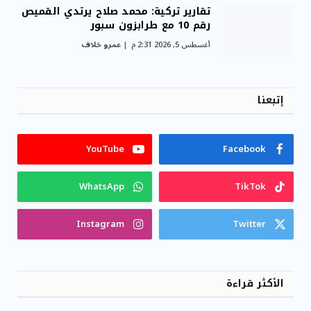
تقارير تركية: محمد صلاح يرتدي القميص
رقم 10 مع طرابزون سبور
أغسطس 5, 2026 2:31 م
عمرو خلاف
إتبعنا
YouTube
Facebook
WhatsApp
TikTok
Instagram
Twitter
الأكثر قراءة