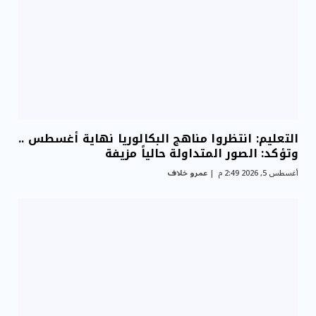
التعليم: انتظروا مناهج البكالوريا نهاية أغسطس ..
وتؤكد: الصور المتداولة حالياً مزيفة
أغسطس 5, 2026 2:49 م
عمرو خلاف