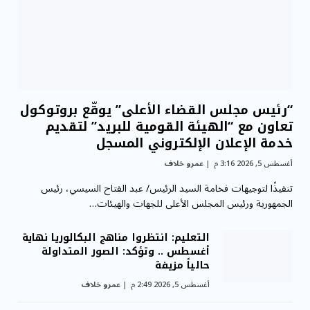
“رئيس مجلس القضاء الأعلى” يوقّع بروتوكول
تعاون مع “الهيئة القومية للبريد” لتقديم
خدمة الإعلان الإلكتروني المسجل
أغسطس 5, 2026 3:16 م
عمرو خلاف
تنفيذًا لتوجيهات فخامة السيد الرئيس/ عبد الفتاح السيسي، رئيس
الجمهورية ورئيس المجلس الأعلى للجهات والهيئات…
التعليم: انتظروا مناهج البكالوريا نهاية
أغسطس .. وتؤكد: الصور المتداولة
حالياً مزيفة
أغسطس 5, 2026 2:49 م
عمرو خلاف