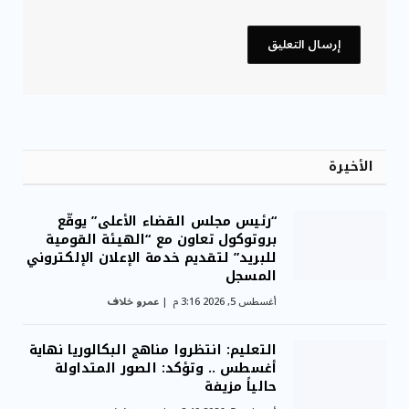
الأخيرة
“رئيس مجلس القضاء الأعلى” يوقّع
بروتوكول تعاون مع “الهيئة القومية
للبريد” لتقديم خدمة الإعلان الإلكتروني
المسجل
أغسطس 5, 2026 3:16 م
عمرو خلاف
التعليم: انتظروا مناهج البكالوريا نهاية
أغسطس .. وتؤكد: الصور المتداولة
حالياً مزيفة