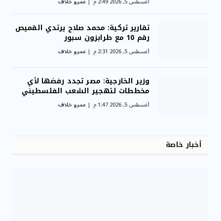
أغسطس 5, 2026 2:49 م
عمرو خلاف
تقارير تركية: محمد صلاح يرتدي القميص
رقم 10 مع طرابزون سبور
أغسطس 5, 2026 2:31 م
عمرو خلاف
وزير الخارجية: مصر تجدد رفضها لأي
مخططات لتهجير الشعب الفلسطيني
أغسطس 5, 2026 1:47 م
عمرو خلاف
أخبار خاصة