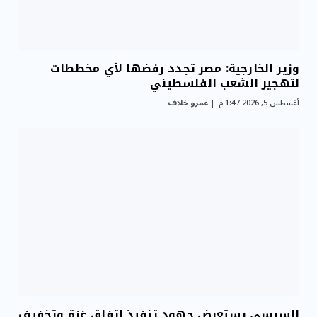
وزير الخارجية: مصر تجدد رفضها لأي مخططات
لتهجير الشعب الفلسطيني
أغسطس 5, 2026 1:47 م
عمرو خلاف
السيسي يستعرض جهود تنفيذ اتفاق غزة وتخفيف