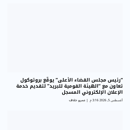
“رئيس مجلس القضاء الأعلى” يوقّع بروتوكول
تعاون مع “الهيئة القومية للبريد” لتقديم خدمة
الإعلان الإلكتروني المسجل
أغسطس 5, 2026 3:16 م
عمرو خلاف