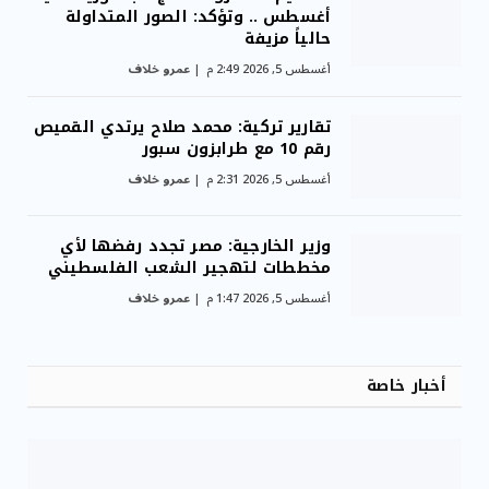
أغسطس .. وتؤكد: الصور المتداولة
حالياً مزيفة
أغسطس 5, 2026 2:49 م
عمرو خلاف
تقارير تركية: محمد صلاح يرتدي القميص
رقم 10 مع طرابزون سبور
أغسطس 5, 2026 2:31 م
عمرو خلاف
وزير الخارجية: مصر تجدد رفضها لأي
مخططات لتهجير الشعب الفلسطيني
أغسطس 5, 2026 1:47 م
عمرو خلاف
أخبار خاصة