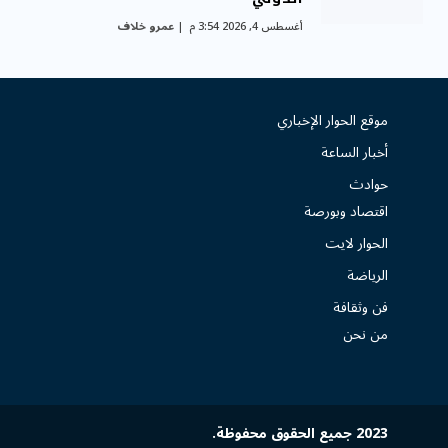
أغسطس 4, 2026 3:54 م
عمرو خلاف
موقع الحوار الإخباري
أخبار الساعة
حوادث
اقتصاد وبورصة
الحوار لايت
الرياضة
فن وثقافة
من نحن
2023 جميع الحقوق محفوظة.