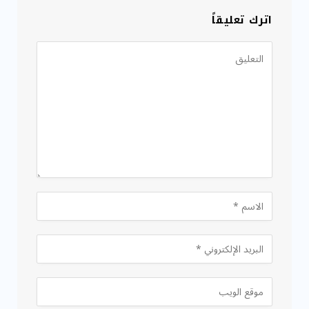
اترك تعليقاً