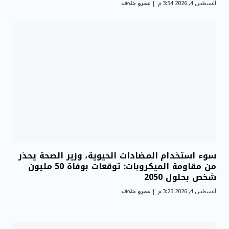
أغسطس 4, 2026 3:54 م
عمرو خلاف
سوء استخدام المضادات الحيوية، وزير الصحة يحذر
من مقاومة الميكروبات: توقعات بوفاة 50 مليون
شخص بحلول 2050
أغسطس 4, 2026 3:25 م
عمرو خلاف