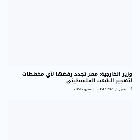
وزير الخارجية: مصر تجدد رفضها لأي مخططات
لتهجير الشعب الفلسطيني
أغسطس 5, 2026 1:47 م
عمرو خلاف