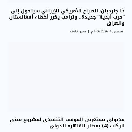
ذا جارديان: الصراع الأمريكي الإيراني سيتحول إلى
“حرب أبدية” جديدة.. وترامب يكرر أخطاء أفغانستان
والعراق
أغسطس 4, 2026 4:06 م
عمرو خلاف
مدبولي يستعرض الموقف التنفيذي لمشروع مبني
الركاب (4) بمطار القاهرة الدولي