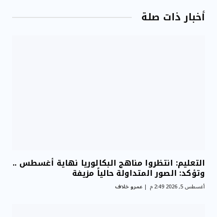
أخبار ذات صلة
التعليم: انتظروا مناهج البكالوريا نهاية أغسطس ..
وتؤكد: الصور المتداولة حالياً مزيفة
أغسطس 5, 2026 2:49 م
عمرو خلاف