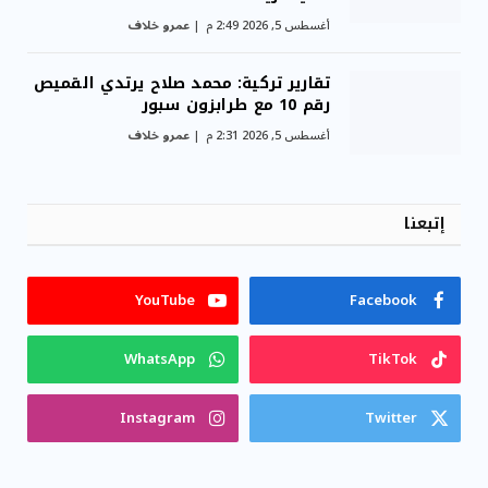
أغسطس 5, 2026 2:49 م
عمرو خلاف
تقارير تركية: محمد صلاح يرتدي القميص
رقم 10 مع طرابزون سبور
أغسطس 5, 2026 2:31 م
عمرو خلاف
إتبعنا
YouTube
Facebook
WhatsApp
TikTok
Instagram
Twitter