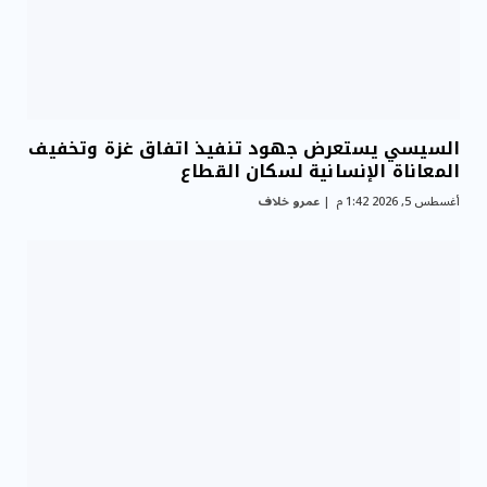
السيسي يستعرض جهود تنفيذ اتفاق غزة وتخفيف
المعاناة الإنسانية لسكان القطاع
أغسطس 5, 2026 1:42 م
عمرو خلاف