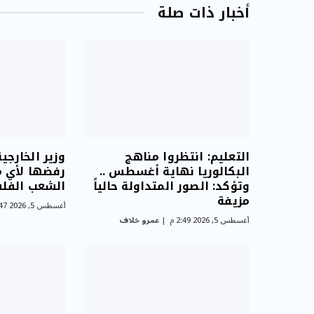
أخبار ذات صلة
التعليم: انتظروا مناهج
وزير الخارجي
البكالوريا نهاية أغسطس ..
رفضها لأي 
وتؤكد: الصور المتداولة حالياً
الشعب الفل
مزيفة
أغسطس 5, 2026 1:47 م
أغسطس 5, 2026 2:49 م
عمرو خلاف