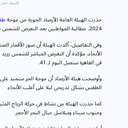
الأرصاد تحذر 
حذرت الهيئة العامة الأرصاد الجوية من موجة
طق
2024، مطالبة المواطنين بعد التعرض للشمس بشكل مباشر.
وفي التفاصيل، أكدت الهيئة أن صور الأقمار الص
الأنحاء، مؤكدة أن التعرض المباشر للشمس يزيد م
في القاهرة ستصل اليوم لـ 41.
وأوضخت هيئة الأرصاد أن موجة الحر ستمتد على أ
الطقس بشكل تدريجي ليلا على أغلب الأنحاء.
كما حذرت الهيئة من نشاط في حركة الرياح المثير
وجنوب سيناء وسلاسل جبال البحر الأحمر.