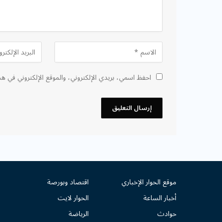
احفظ اسمي، بريدي الإلكتروني، والموقع الإلكتروني في هذ
موقع الحوار الإخباري
اقتصاد وبورصة
م
أخبار الساعة
الحوار لايت
حوادث
الرياضة