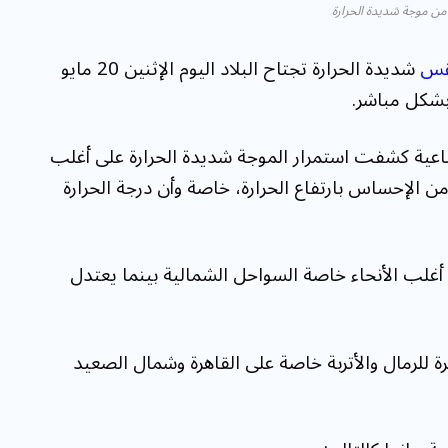
من موجة شديدة الحرارة
س
شديدة الحرارة تجتاح البلاد اليوم الإثنين 20 مايو
ناعية كشفت استمرار الموجة شديدة الحرارة على أغلب
ن الإحساس بارتفاع الحرارة، خاصة وأن درجة الحرارة
غلب الأنحاء خاصة السواحل الشمالية بينما يعتدل
ة للرمال والأتربة خاصة على القاهرة وشمال الصعيد