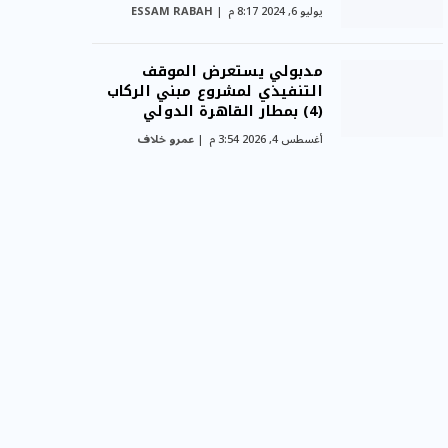
يوليو 6, 2024 8:17 م
ESSAM RABAH
مدبولي يستعرض الموقف
التنفيذي لمشروع مبني الركاب
(4) بمطار القاهرة الدولي
أغسطس 4, 2026 3:54 م
عمرو خلاف