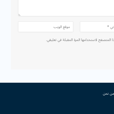
ا المتصفح لاستخدامها المرة المقبلة في تعليقي.
ن نحن