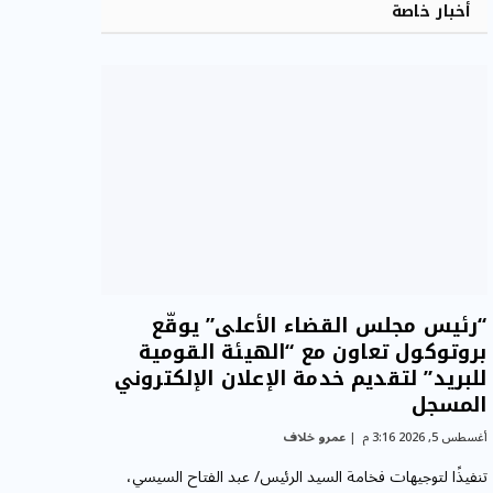
أخبار خاصة
“رئيس مجلس القضاء الأعلى” يوقّع
بروتوكول تعاون مع “الهيئة القومية
للبريد” لتقديم خدمة الإعلان الإلكتروني
المسجل
أغسطس 5, 2026 3:16 م
عمرو خلاف
تنفيذًا لتوجيهات فخامة السيد الرئيس/ عبد الفتاح السيسي،