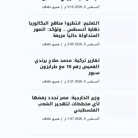
أغسطس 5, 2026 3:16 م
عمرو خلاف
التعليم: انتظروا مناهج البكالوريا
نهاية أغسطس .. وتؤكد: الصور
المتداولة حالياً مزيفة
أغسطس 5, 2026 2:49 م
عمرو خلاف
تقارير تركية: محمد صلاح يرتدي
القميص رقم 10 مع طرابزون
سبور
أغسطس 5, 2026 2:31 م
عمرو خلاف
وزير الخارجية: مصر تجدد رفضها
لأي مخططات لتهجير الشعب
الفلسطيني
أغسطس 5, 2026 1:47 م
عمرو خلاف