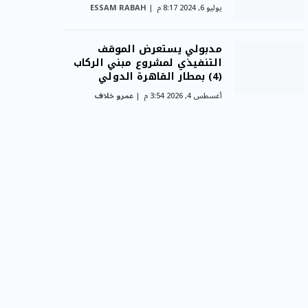
يوليو 6, 2024 8:17 م
ESSAM RABAH
مدبولي يستعرض الموقف
التنفيذي لمشروع مبني الركاب
(4) بمطار القاهرة الدولي
أغسطس 4, 2026 3:54 م
عمرو خلاف