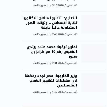
أغسطس 5, 2026 3:16 م
عمرو خلاف
التعليم: انتظروا مناهج البكالوريا
نهاية أغسطس .. وتؤكد: الصور
المتداولة حالياً مزيفة
أغسطس 5, 2026 2:49 م
عمرو خلاف
تقارير تركية: محمد صلاح يرتدي
القميص رقم 10 مع طرابزون
سبور
أغسطس 5, 2026 2:31 م
عمرو خلاف
وزير الخارجية: مصر تجدد رفضها
لأي مخططات لتهجير الشعب
الفلسطيني
أغسطس 5, 2026 1:47 م
عمرو خلاف