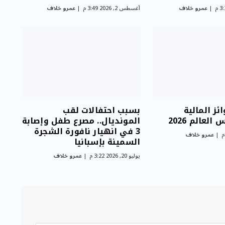
عمرو خلاف
أغسطس 2, 2026 3:49 م
عمرو خلاف
ائز المالية
بسبب احتفالات لقب
لعالم 2026
المونديال.. مصرع طفل وإصابة
3 في انهيار نافورة الشجرة
عمرو خلاف
السمينة بإسبانيا
يوليو 20, 2026 3:22 م
عمرو خلاف