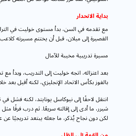
بداية الانحدار
مع تقدمه في السن، بدأ مستوى خوليت في التراجع
القصيرة إلى ميلان، قبل أن يختتم مسيرته كلاعب
مسيرة تدريبية مخيبة للآمال
بالفوز بكأس الاتحاد الإنجليزي، لكنه أقيل بعد خلا
انتقل لاحقًا إلى نيوكاسل يونايتد، لكنه فشل في
شيرر، ما أدى إلى إقالته سريعًا. ثم درب فرقًا م
لكن دون نجاح يُذكر، ما جعله يبتعد تدريجيًا عن ع
من القمة إلى الظل