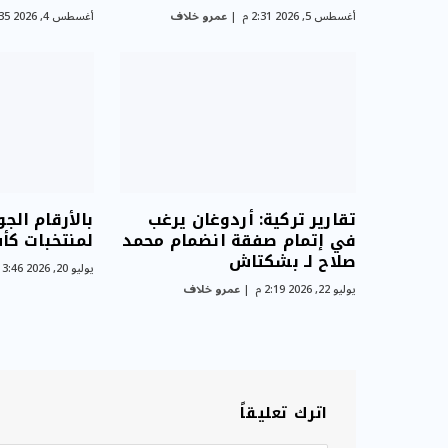
أغسطس 5, 2026 2:31 م
عمرو خلاف
أغسطس 4, 2026 3:35 م
تقارير تركية: أردوغان يرغب
بالأرقام الجو
في إتمام صفقة انضمام محمد
لمنتخبات كأس ا
صلاح لـ بشكتاش
يوليو 20, 2026 3:46 م
يوليو 22, 2026 2:19 م
عمرو خلاف
اترك تعليقاً