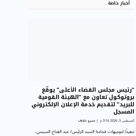
أخبار خاصة
“رئيس مجلس القضاء الأعلى” يوقّع
بروتوكول تعاون مع “الهيئة القومية
للبريد” لتقديم خدمة الإعلان الإلكتروني
المسجل
أغسطس 5, 2026 3:16 م
عمرو خلاف
تنفيذًا لتوجيهات فخامة السيد الرئيس/ عبد الفتاح السيسي،