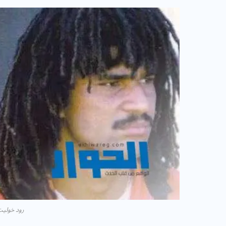
رود خوليت 