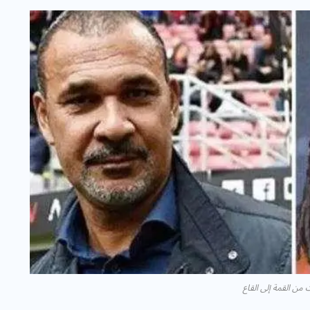
من القمة إلى القاع