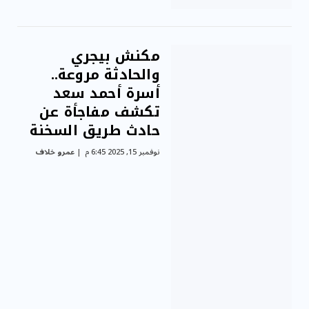
مكنش بيجري
والحادثة مروعة..
أسرة أحمد سعد
تكشف مفاجأة عن
حادث طريق السخنة
نوفمبر 15, 2025 6:45 م
عمرو خلاف