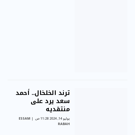
ترند الخلخال.. أحمد
سعد يرد على
منتقديه
يوليو 14, 2024 11:28 ص
ESSAM
RABAH