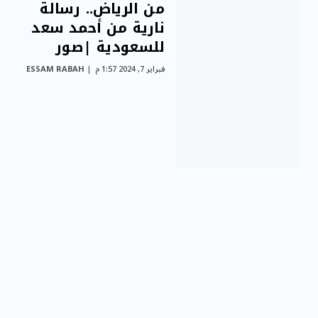
من الرياض.. رسالة
نارية من أحمد سعد
للسعودية |صور
فبراير 7, 2024 1:57 م
ESSAM RABAH