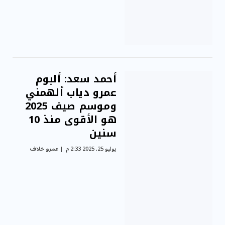
أحمد سعد: ألبوم
عمرو دياب ألهمني
وموسم صيف 2025
هو الأقوى منذ 10
سنين
يوليو 25, 2025 2:33 م
عمرو خلاف