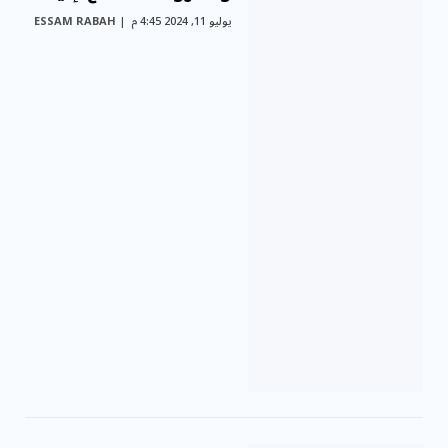
يوليو 11, 2024 4:45 م
ESSAM RABAH