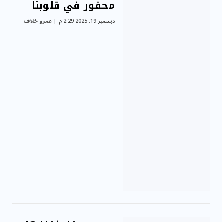
محفور في قلوبنا
ديسمبر 19, 2025 2:29 م
عمرو خلاف