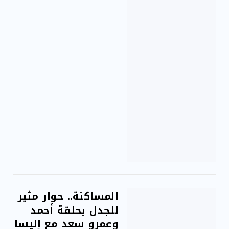
المساكنة.. حوار مثير
للجدل بحلقة أحمد
وعمرو سعد مع إليسا