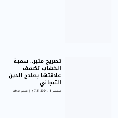
تصريح مثير.. سمية
الخشاب تكشف
علاقتها بصلاح الدين
التيجاني
سبتمبر 18, 2024 7:31 م
عمرو خلاف