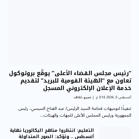
“رئيس مجلس القضاء الأعلى” يوقّع بروتوكول
تعاون مع “الهيئة القومية للبريد” لتقديم
خدمة الإعلان الإلكتروني المسجل
أغسطس 5, 2026 3:16 م
عمرو خلاف
تنفيذًا لتوجيهات فخامة السيد الرئيس/ عبد الفتاح السيسي، رئيس
الجمهورية ورئيس المجلس الأعلى للجهات والهيئات…
التعليم: انتظروا مناهج البكالوريا نهاية
أغسطس .. وتؤكد: الصور المتداولة