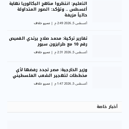
التعليم: انتظروا مناهج البكالوريا نهاية
أغسطس .. وتؤكد: الصور المتداولة
حالياً مزيفة
أغسطس 5, 2026 2:49 م
عمرو خلاف
تقارير تركية: محمد صلاح يرتدي القميص
رقم 10 مع طرابزون سبور
أغسطس 5, 2026 2:31 م
عمرو خلاف
وزير الخارجية: مصر تجدد رفضها لأي
مخططات لتهجير الشعب الفلسطيني
أغسطس 5, 2026 1:47 م
عمرو خلاف
أخبار خاصة