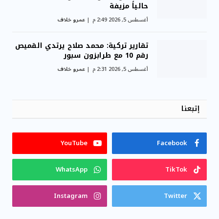
حالياً مزيفة
أغسطس 5, 2026 2:49 م
عمرو خلاف
تقارير تركية: محمد صلاح يرتدي القميص
رقم 10 مع طرابزون سبور
أغسطس 5, 2026 2:31 م
عمرو خلاف
إتبعنا
YouTube
Facebook
WhatsApp
TikTok
Instagram
Twitter