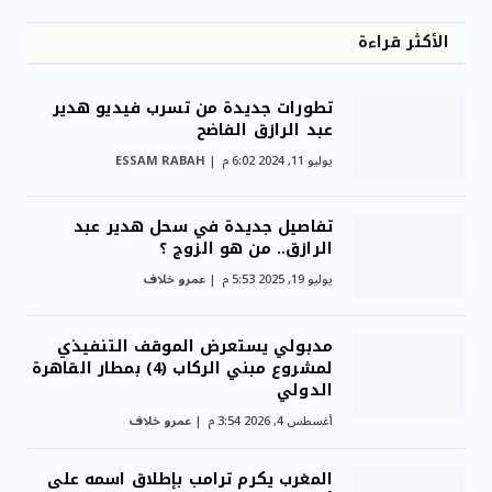
الأكثر قراءة
تطورات جديدة من تسرب فيديو هدير
عبد الرازق الفاضح
يوليو 11, 2024 6:02 م
ESSAM RABAH
تفاصيل جديدة في سحل هدير عبد
الرازق.. من هو الزوج ؟
يوليو 19, 2025 5:53 م
عمرو خلاف
مدبولي يستعرض الموقف التنفيذي
لمشروع مبني الركاب (4) بمطار القاهرة
الدولي
أغسطس 4, 2026 3:54 م
عمرو خلاف
المغرب يكرم ترامب بإطلاق اسمه على