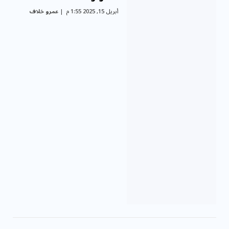
أبريل 15, 2025 1:55 م
عمرو خلاف