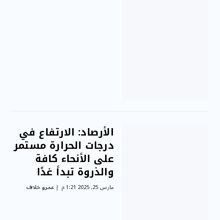
الأرصاد: الارتفاع في
درجات الحرارة مستمر
على الأنحاء كافة
والذروة تبدأ غدًا
مارس 25, 2025 1:21 م
عمرو خلاف