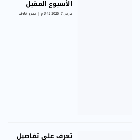
الأسبوع المقبل
مارس 7, 2025 3:45 م
عمرو خلاف
تعرف على تفاصيل