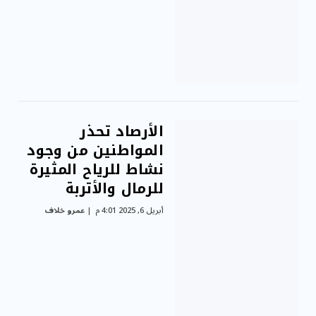
الأرصاد تحذر
المواطنين من وجود
نشاط للرياح المثيرة
للرمال والأتربة
أبريل 6, 2025 4:01 م
عمرو خلاف