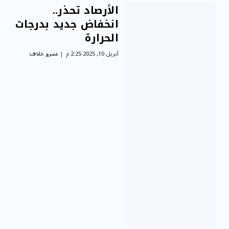
الأرصاد تحذر..
انخفاض جديد بدرجات
الحرارة
أبريل 10, 2025 2:25 م
عمرو خلاف