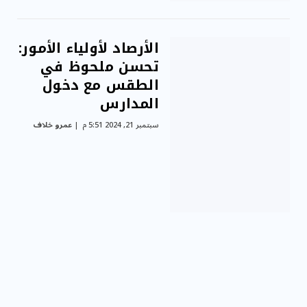
الأرصاد لأولياء الأمور:
تحسن ملحوظ في
الطقس مع دخول
المدارس
سبتمبر 21, 2024 5:51 م
عمرو خلاف