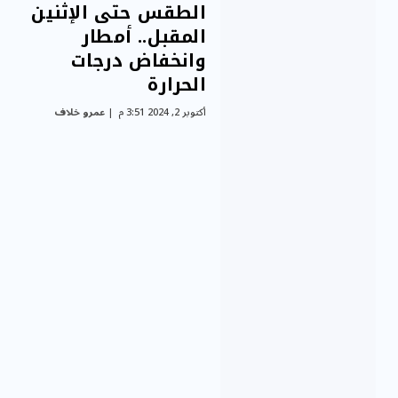
الطقس حتى الإثنين
المقبل.. أمطار
وانخفاض درجات
الحرارة
أكتوبر 2, 2024 3:51 م
عمرو خلاف