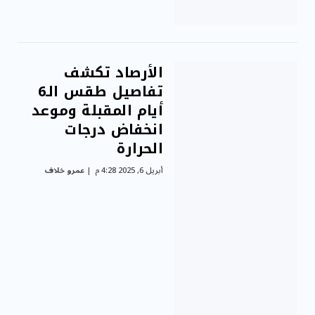
الأرصاد تكشف
تفاصيل طقس الـ6
أيام المقبلة وموعد
انخفاض درجات
الحرارة
أبريل 6, 2025 4:28 م
عمرو خلاف