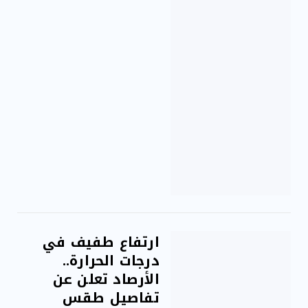
ارتفاع طفيف في
درجات الحرارة..
الأرصاد تعلن عن
تفاصيل طقس