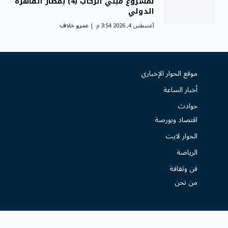
لمشروع مبني الركاب (4) بمطار القاهرة
الدولي
أغسطس 4, 2026 3:54 م
عمرو خلاف
موقع الحوار الإخباري
أخبار الساعة
حوادث
اقتصاد وبورصة
الحوار لايت
الرياضة
فن وثقافة
من نحن