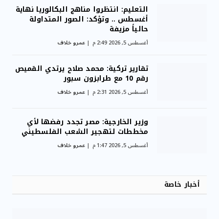
التعليم: انتظروا مناهج البكالوريا نهاية
أغسطس .. وتؤكد: الصور المتداولة
حالياً مزيفة
أغسطس 5, 2026 2:49 م
عمرو خلاف
تقارير تركية: محمد صلاح يرتدي القميص
رقم 10 مع طرابزون سبور
أغسطس 5, 2026 2:31 م
عمرو خلاف
وزير الخارجية: مصر تجدد رفضها لأي
مخططات لتهجير الشعب الفلسطيني
أغسطس 5, 2026 1:47 م
عمرو خلاف
أخبار خاصة