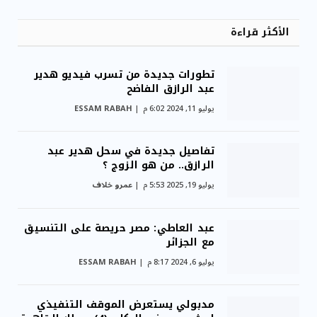
الأكثر قراءة
تطورات جديدة من تسرب فيديو هدير
عبد الرازق الفاضح
يوليو 11, 2024 6:02 م
ESSAM RABAH
تفاصيل جديدة في سحل هدير عبد
الرازق.. من هو الزوج ؟
يوليو 19, 2025 5:53 م
عمرو خلاف
عبد العاطي: مصر حريصة على التنسيق
مع الجزائر
يوليو 6, 2024 8:17 م
ESSAM RABAH
مدبولي يستعرض الموقف التنفيذي