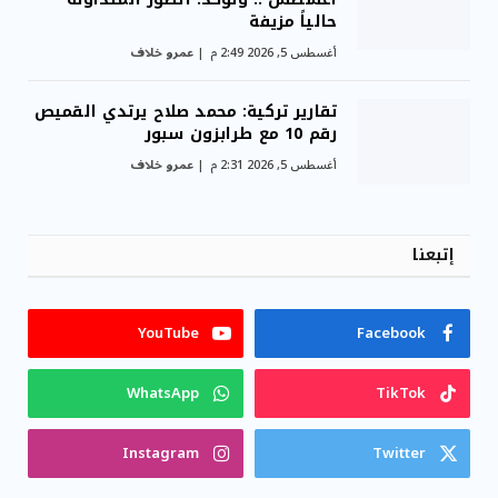
حالياً مزيفة
أغسطس 5, 2026 2:49 م
عمرو خلاف
تقارير تركية: محمد صلاح يرتدي القميص
رقم 10 مع طرابزون سبور
أغسطس 5, 2026 2:31 م
عمرو خلاف
إتبعنا
YouTube
Facebook
WhatsApp
TikTok
Instagram
Twitter