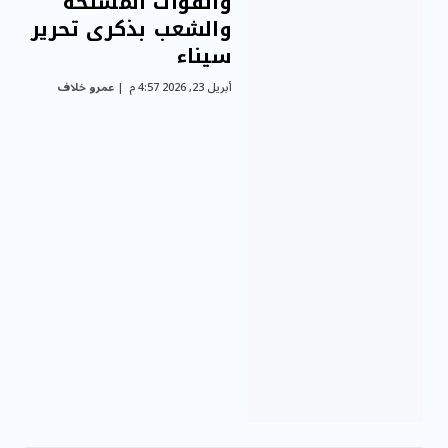
والقوات المسلحة
والشعب بذكرى تحرير
سيناء
أبريل 23, 2026 4:57 م
عمرو خلاف