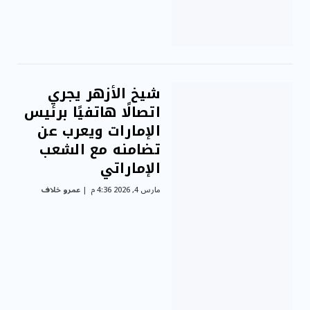
شيخ الأزهر يجري
اتصالًا هاتفيًا برئيس
الإمارات ويعرب عن
تضامنه مع الشعب
الإماراتي
مارس 4, 2026 4:36 م
عمرو خلاف