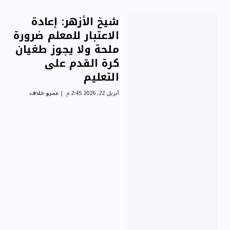
شيخ الأزهر: إعادة
الاعتبار للمعلم ضرورة
ملحة ولا يجوز طغيان
كرة القدم على
التعليم
أبريل 22, 2026 2:45 م
عمرو خلاف