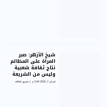
شيخ الأزهر: صبر
المرأة على المظالم
نتاج ثقافة شعبية
وليس من الشريعة
فبراير 1, 2026 3:44 م
عمرو خلاف