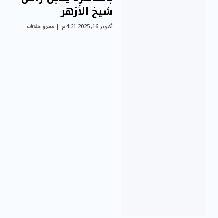
شيخ الأزهر
أكتوبر 16, 2025 4:21 م
عمرو خلاف