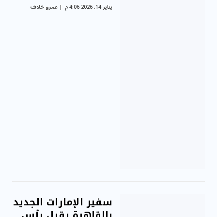
يناير 14, 2026 4:06 م
عمرو خلاف
سفير الإمارات الجديد
بالقاهرة يقبل رأس