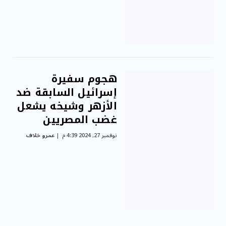
هجوم سفيرة
إسرائيل السابقة ضد
الأزهر وشيخه يشعل
غضب المصريين
نوفمبر 27, 2024 4:39 م
عمرو خلاف