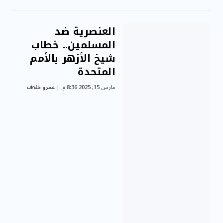
العنصرية ضد
المسلمين.. خطاب
شيخ الأزهر بالأمم
المتحدة
مارس 15, 2025 8:36 م
عمرو خلاف