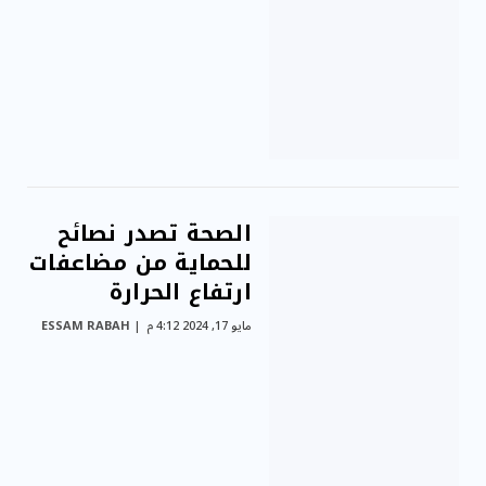
الصحة تصدر نصائح
للحماية من مضاعفات
ارتفاع الحرارة
مايو 17, 2024 4:12 م
ESSAM RABAH