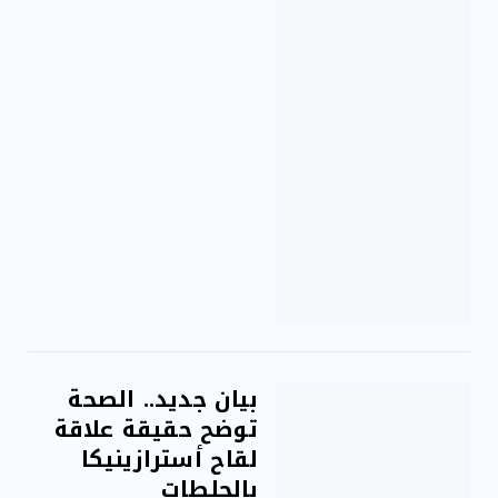
بيان جديد.. الصحة
توضح حقيقة علاقة
لقاح أسترازينيكا
بالجلطات