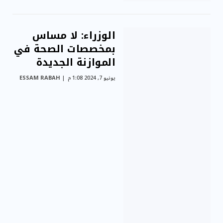
الوزراء: لا مساس
بمخصصات الصحة في
الموازنة الجديدة
يونيو 7, 2024 1:08 م
ESSAM RABAH