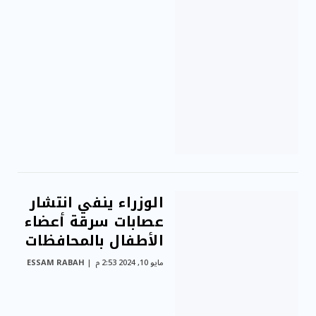
الوزراء ينفي انتشار
عصابات سرقة أعضاء
الأطفال بالمحافظات
مايو 10, 2024 2:53 م
ESSAM RABAH