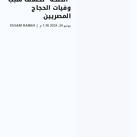
وفيات الحجاج
المصريين
يونيو 24, 2024 1:36 م
ESSAM RABAH