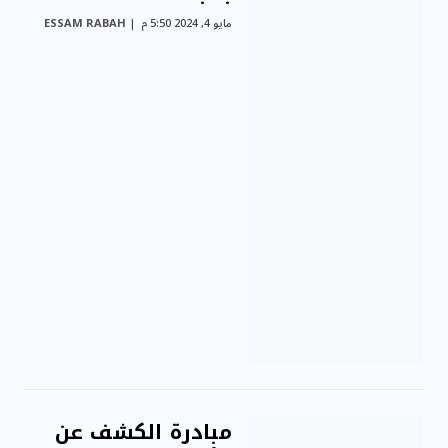
مايو 4, 2024 5:50 م
ESSAM RABAH
مبادرة الكشف عن