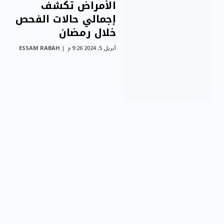
الأمراض تكشف
إجمالي حالات الفحص
خلال رمضان
أبريل 5, 2024 9:26 م
ESSAM RABAH