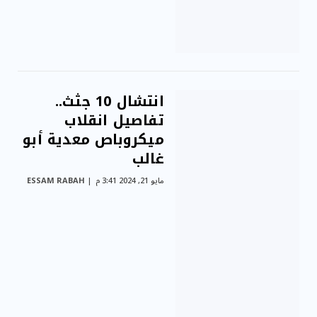
انتشال 10 جثث..
تفاصيل انقلاب
ميكروباص معدية أبو
غالب
مايو 21, 2024 3:41 م
ESSAM RABAH