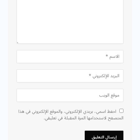
احفظ اسمي، بريدي الإلكتروني، والموقع الإلكتروني في هذا
المتصفح لاستخدامها المرة المقبلة في تعليقي.