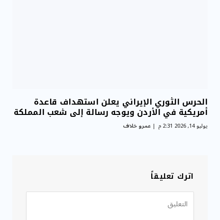
الحرس الثوري الإيراني يعلن استهداف قاعدة
أمريكية في الأردن ويوجه رسالة إلى شعب المملكة
يوليو 14, 2026 2:31 م
عمرو خلاف
اترك تعليقاً