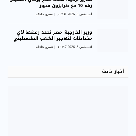
رقم 10 مع طرابزون سبور
أغسطس 5, 2026 2:31 م
عمرو خلاف
وزير الخارجية: مصر تجدد رفضها لأي
مخططات لتهجير الشعب الفلسطيني
أغسطس 5, 2026 1:47 م
عمرو خلاف
أخبار خاصة