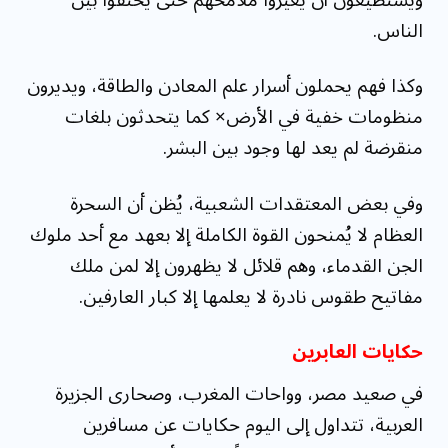
الناس.
وكذا فهم يحملون أسرار علم المعادن والطاقة، ويديرون
منظومات خفية في الأرض× كما يتحدثون بلغات
منقرضة لم يعد لها وجود بين البشر.
وفي بعض المعتقدات الشعبية، يُظن أن السحرة
العظام لا يُمنحون القوة الكاملة إلا بعهد مع أحد ملوك
الجن القدماء، وهم قلائل لا يظهرون إلا لمن ملك
مفاتيح طقوس نادرة لا يعلمها إلا كبار العارفين.
حكايات العابرين
في صعيد مصر، وواحات المغرب، وصحارى الجزيرة
العربية، تتداول إلى اليوم حكايات عن مسافرين