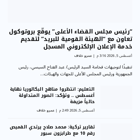
“رئيس مجلس القضاء الأعلى” يوقّع بروتوكول
تعاون مع “الهيئة القومية للبريد” لتقديم
خدمة الإعلان الإلكتروني المسجل
أغسطس 5, 2026 3:16 م
عمرو خلاف
تنفيذًا لتوجيهات فخامة السيد الرئيس/ عبد الفتاح السيسي، رئيس
الجمهورية ورئيس المجلس الأعلى للجهات والهيئات…
التعليم: انتظروا مناهج البكالوريا نهاية
أغسطس .. وتؤكد: الصور المتداولة
حالياً مزيفة
أغسطس 5, 2026 2:49 م
عمرو خلاف
تقارير تركية: محمد صلاح يرتدي القميص
رقم 10 مع طرابزون سبور