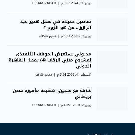
يوليو 11, 2024 6:02 م
ESSAM RABAH
تفاصيل جديدة في سحل هدير عبد
الرازق.. من هو الزوج ؟
يوليو 19, 2025 5:53 م
عمرو خلاف
مدبولي يستعرض الموقف التنفيذي
لمشروع مبني الركاب (4) بمطار القاهرة
الدولي
أغسطس 4, 2026 3:54 م
عمرو خلاف
عَلاقة مع سجين.. فضيحة مأمورة سجن
بريطاني
يوليو 2, 2024 12:51 م
ESSAM RABAH