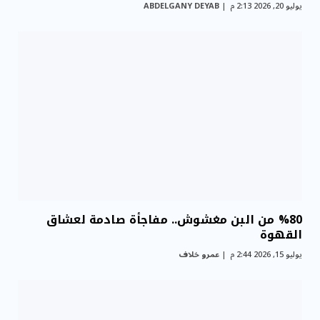
يوليو 20, 2026 2:13 م
ABDELGANY DEYAB
%80 من البن مغشوش.. مفاجأة صادمة لعشاق
القهوة
يوليو 15, 2026 2:44 م
عمرو خلاف