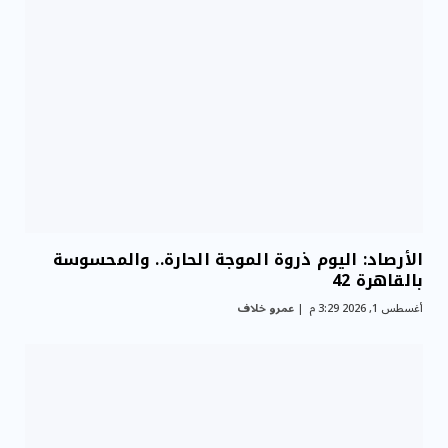
الأرصاد: اليوم ذروة الموجة الحارة.. والمحسوسة
بالقاهرة 42
أغسطس 1, 2026 3:29 م
عمرو خلاف