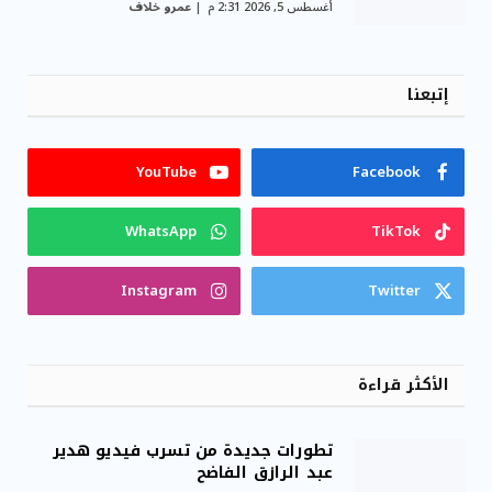
أغسطس 5, 2026 2:31 م
عمرو خلاف
إتبعنا
YouTube
Facebook
WhatsApp
TikTok
Instagram
Twitter
الأكثر قراءة
تطورات جديدة من تسرب فيديو هدير
عبد الرازق الفاضح