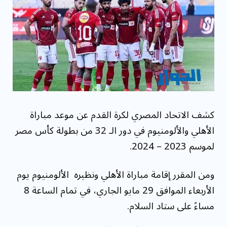
"الهيئة القومية للبريد" لتقديم خدمة الإعلان الإلكت...
كشف الاتحاد المصري لكرة القدم عن موعد مباراة
الأهلي والألومنيوم في دور الـ 32 من بطولة كأس مصر
لموسم 2023 – 2024.
ومن المقرر إقامة مباراة الأهلي ونظيره الألومنيوم يوم
الأربعاء الموافق 29 مايو الجاري، في تمام الساعة 8
مساءً على ستاد السلام.