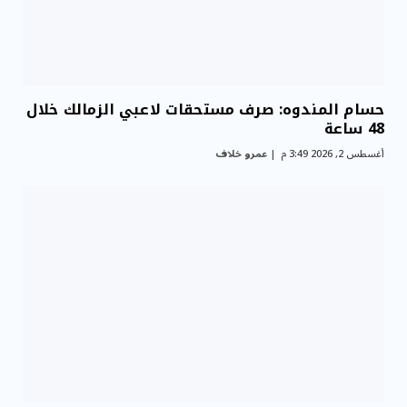
حسام المندوه: صرف مستحقات لاعبي الزمالك خلال
48 ساعة
أغسطس 2, 2026 3:49 م
عمرو خلاف