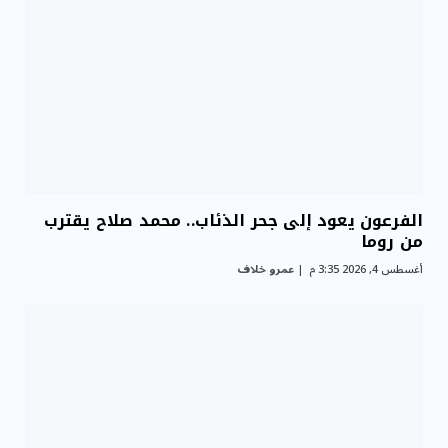
الفرعون يعود إلى جحر الذئاب.. محمد صلاح يقترب
من روما
أغسطس 4, 2026 3:35 م
عمرو خلاف