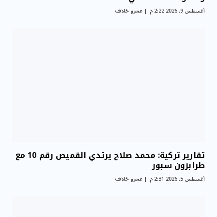
أغسطس 9, 2026 2:22 م
عمرو خلاف
تقارير تركية: محمد صلاح يرتدي القميص رقم 10 مع
طرابزون سبور
أغسطس 5, 2026 2:31 م
عمرو خلاف