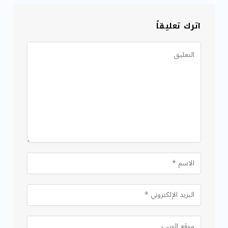
اترك تعليقاً