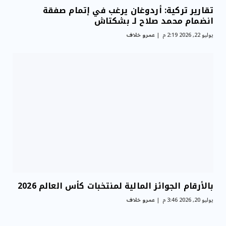
تقارير تركية: أردوغان يرغب في إتمام صفقة
انضمام محمد صلاح لـ بشكتاش
يوليو 22, 2026 2:19 م
عمرو خلاف
بالأرقام الجوائز المالية لمنتخبات كأس العالم 2026
يوليو 20, 2026 3:46 م
عمرو خلاف