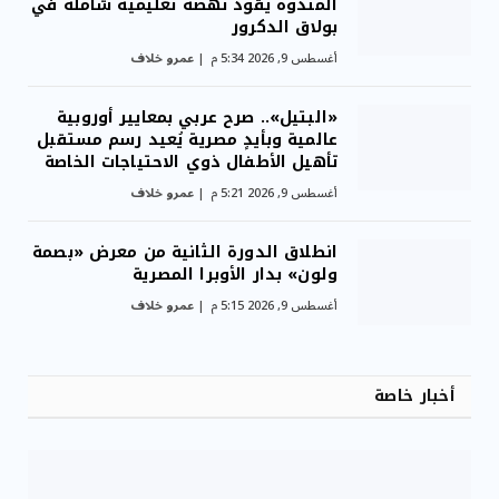
المندوه يقود نهضة تعليمية شاملة في
بولاق الدكرور
أغسطس 9, 2026 5:34 م
عمرو خلاف
«البتيل».. صرح عربي بمعايير أوروبية
عالمية وبأيدٍ مصرية يُعيد رسم مستقبل
تأهيل الأطفال ذوي الاحتياجات الخاصة
أغسطس 9, 2026 5:21 م
عمرو خلاف
انطلاق الدورة الثانية من معرض «بصمة
ولون» بدار الأوبرا المصرية
أغسطس 9, 2026 5:15 م
عمرو خلاف
أخبار خاصة