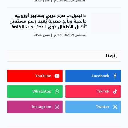
أغسطس 9, 2026 5:34 م
عمرو خلاف
«البتيل».. صرح عربي بمعايير أوروبية
عالمية وبأيدٍ مصرية يُعيد رسم مستقبل
تأهيل الأطفال ذوي الاحتياجات الخاصة
أغسطس 9, 2026 5:21 م
عمرو خلاف
إتبعنا
YouTube
Facebook
WhatsApp
TikTok
Instagram
Twitter