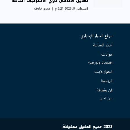
تأهيل الأطفال ذوي الاحتياجات الخاصة
أغسطس 9, 2026 5:21 م
عمرو خلاف
موقع الحوار الإخباري
أخبار الساعة
حوادث
اقتصاد وبورصة
الحوار لايت
الرياضة
فن وثقافة
من نحن
2023 جميع الحقوق محفوظة.