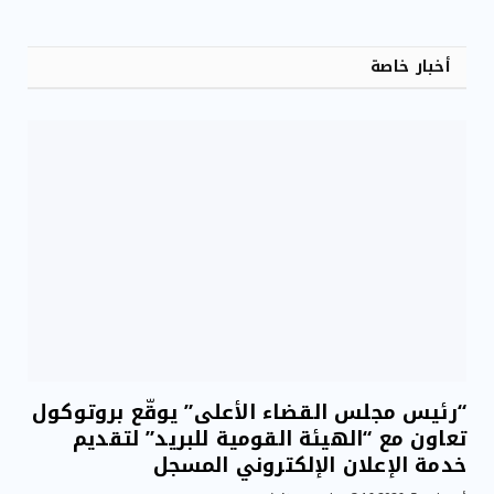
أخبار خاصة
“رئيس مجلس القضاء الأعلى” يوقّع بروتوكول
تعاون مع “الهيئة القومية للبريد” لتقديم
خدمة الإعلان الإلكتروني المسجل