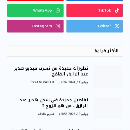
WhatsApp
TikTok
Instagram
Twitter
الأكثر قراءة
تطورات جديدة من تسرب فيديو هدير
عبد الرازق الفاضح
يوليو 11, 2024 6:02 م
ESSAM RABAH
تفاصيل جديدة في سحل هدير عبد
الرازق.. من هو الزوج ؟
يوليو 19, 2025 5:53 م
عمرو خلاف