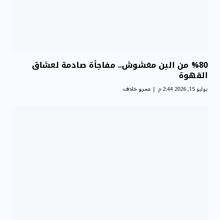
%80 من البن مغشوش.. مفاجأة صادمة لعشاق
القهوة
يوليو 15, 2026 2:44 م
عمرو خلاف