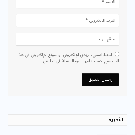
احفظ اسمي، بريدي الإلكتروني، والموقع الإلكتروني في هذا
المتصفح لاستخدامها المرة المقبلة في تعليقي.
الأخيرة