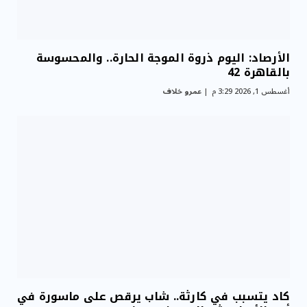
الأرصاد: اليوم ذروة الموجة الحارة.. والمحسوسة
بالقاهرة 42
أغسطس 1, 2026 3:29 م
عمرو خلاف
كاد يتسبب في كارثة.. شاب يرقص على ماسورة في