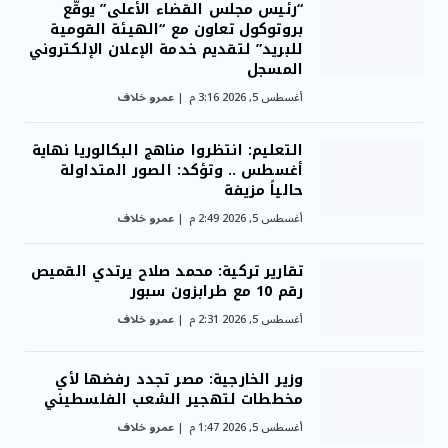
“رئيس مجلس القضاء الأعلى” يوقّع
بروتوكول تعاون مع “الهيئة القومية
للبريد” لتقديم خدمة الإعلان الإلكتروني
المسجل
أغسطس 5, 2026 3:16 م
عمرو خلاف
التعليم: انتظروا مناهج البكالوريا نهاية
أغسطس .. وتؤكد: الصور المتداولة
حالياً مزيفة
أغسطس 5, 2026 2:49 م
عمرو خلاف
تقارير تركية: محمد صلاح يرتدي القميص
رقم 10 مع طرابزون سبور
أغسطس 5, 2026 2:31 م
عمرو خلاف
وزير الخارجية: مصر تجدد رفضها لأي
مخططات لتهجير الشعب الفلسطيني
أغسطس 5, 2026 1:47 م
عمرو خلاف