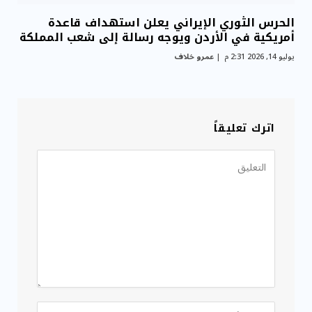
الحرس الثوري الإيراني يعلن استهداف قاعدة
أمريكية في الأردن ويوجه رسالة إلى شعب المملكة
يوليو 14, 2026 2:31 م
عمرو خلاف
اترك تعليقاً