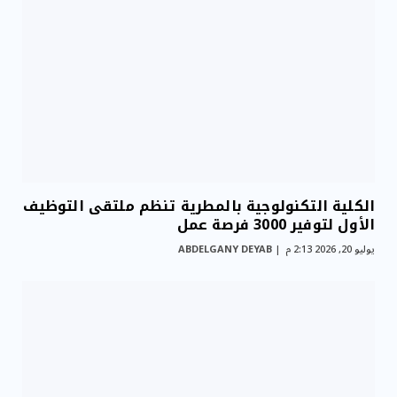
الكلية التكنولوجية بالمطرية تنظم ملتقى التوظيف
الأول لتوفير 3000 فرصة عمل
يوليو 20, 2026 2:13 م
ABDELGANY DEYAB