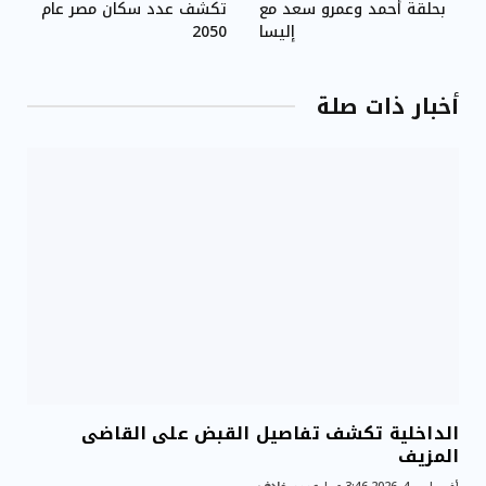
بحلقة أحمد وعمرو سعد مع
تكشف عدد سكان مصر عام
إليسا
2050
أخبار ذات صلة
الداخلية تكشف تفاصيل القبض على القاضى
المزيف