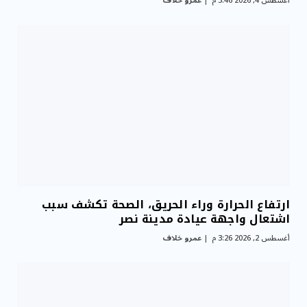
أغسطس 4, 2026 3:46 م
عمرو خلاف
ارتفاع الحرارة وراء الحريق، الصحة تكشف سبب
اشتعال واجهة عيادة مدينة نصر
أغسطس 2, 2026 3:26 م
عمرو خلاف