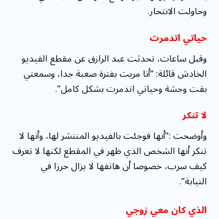
وحاولت الانتحار.
حياتي اتدمرت
وقبل ساعات، تحدثت عبد الرازق عن مقطع الفيديو
الخادش قائلة: “أنا مريت بفترة صعبة جدا، وسمعتي
بقت وحشة وحياتي اتدمرت بشكل كامل”.
لا تنكر
وأوضحت :”أنها فوجئت بالفيديو المنتشر لها، وأنها لا
تنكر أنها الشخص الذي ظهر في المقطع لكنها لا تعرف
كيف سرب، خصوصا أن هاتفها لا يزال حرزا في
النيابة”.
الذي كان معي زوجي