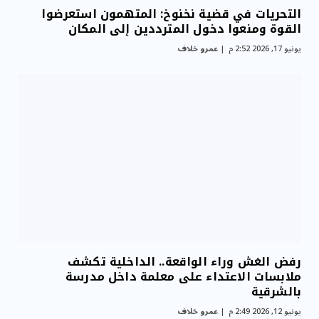
التحريات في قضية نخنوخ: المتهمون استعرضوا
القوة ومنعوا دخول المترددين إلى المكان
يونيو 17, 2026 2:52 م
عمرو خلاف
رفض الغش وراء الواقعة.. الداخلية تكشف
ملابسات الاعتداء على معلمة داخل مدرسة
بالشرقية
يونيو 12, 2026 2:49 م
عمرو خلاف