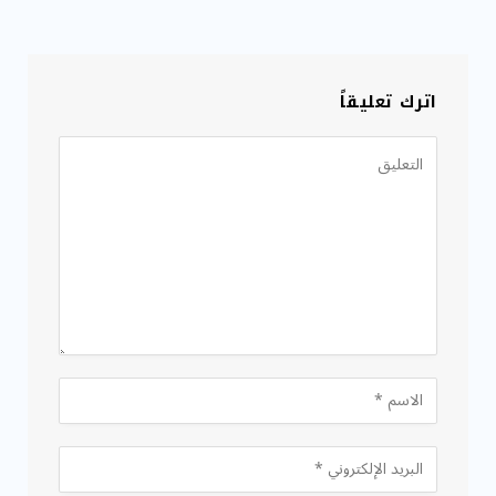
اترك تعليقاً