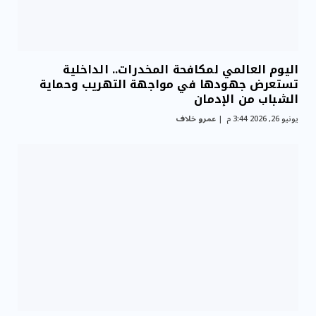
اليوم العالمي لمكافحة المخدرات.. الداخلية
تستعرض جهودها في مواجهة التهريب وحماية
الشباب من الإدمان
يونيو 26, 2026 3:44 م
عمرو خلاف