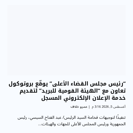
“رئيس مجلس القضاء الأعلى” يوقّع بروتوكول
تعاون مع “الهيئة القومية للبريد” لتقديم
خدمة الإعلان الإلكتروني المسجل
أغسطس 5, 2026 3:16 م
عمرو خلاف
تنفيذًا لتوجيهات فخامة السيد الرئيس/ عبد الفتاح السيسي، رئيس
الجمهورية ورئيس المجلس الأعلى للجهات والهيئات…