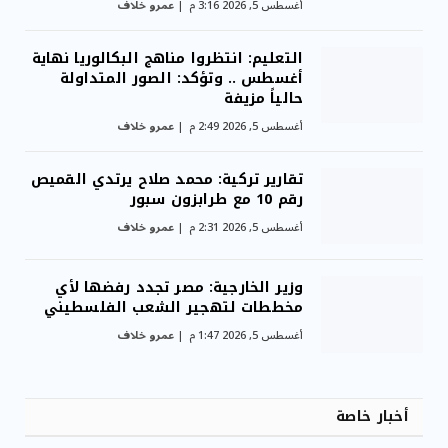
أغسطس 5, 2026 3:16 م
عمرو خلاف
التعليم: انتظروا مناهج البكالوريا نهاية
أغسطس .. وتؤكد: الصور المتداولة
حالياً مزيفة
أغسطس 5, 2026 2:49 م
عمرو خلاف
تقارير تركية: محمد صلاح يرتدي القميص
رقم 10 مع طرابزون سبور
أغسطس 5, 2026 2:31 م
عمرو خلاف
وزير الخارجية: مصر تجدد رفضها لأي
مخططات لتهجير الشعب الفلسطيني
أغسطس 5, 2026 1:47 م
عمرو خلاف
أخبار خاصة