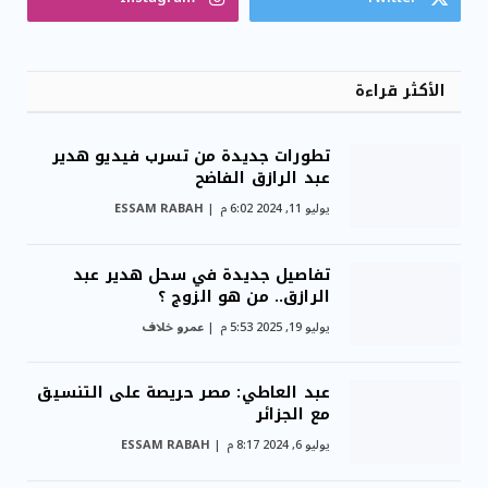
الأكثر قراءة
تطورات جديدة من تسرب فيديو هدير
عبد الرازق الفاضح
يوليو 11, 2024 6:02 م
ESSAM RABAH
تفاصيل جديدة في سحل هدير عبد
الرازق.. من هو الزوج ؟
يوليو 19, 2025 5:53 م
عمرو خلاف
عبد العاطي: مصر حريصة على التنسيق
مع الجزائر
يوليو 6, 2024 8:17 م
ESSAM RABAH