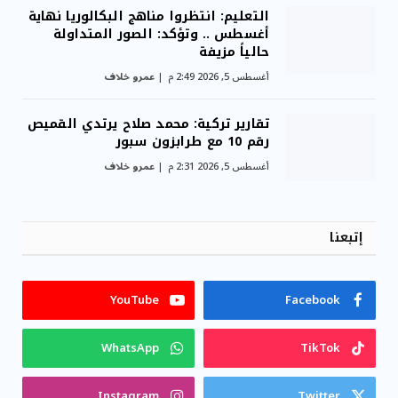
التعليم: انتظروا مناهج البكالوريا نهاية
أغسطس .. وتؤكد: الصور المتداولة
حالياً مزيفة
أغسطس 5, 2026 2:49 م
عمرو خلاف
تقارير تركية: محمد صلاح يرتدي القميص
رقم 10 مع طرابزون سبور
أغسطس 5, 2026 2:31 م
عمرو خلاف
إتبعنا
YouTube
Facebook
WhatsApp
TikTok
Instagram
Twitter