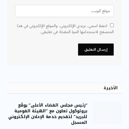
احفظ اسمي، بريدي الإلكتروني، والموقع الإلكتروني في هذا
المتصفح لاستخدامها المرة المقبلة في تعليقي.
الأخيرة
“رئيس مجلس القضاء الأعلى” يوقّع
بروتوكول تعاون مع “الهيئة القومية
للبريد” لتقديم خدمة الإعلان الإلكتروني
المسجل