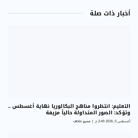
أخبار ذات صلة
التعليم: انتظروا مناهج البكالوريا نهاية أغسطس ..
وتؤكد: الصور المتداولة حالياً مزيفة
أغسطس 5, 2026 2:49 م
عمرو خلاف