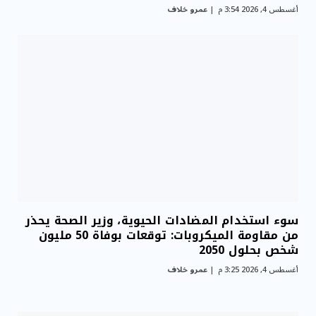
أغسطس 4, 2026 3:54 م
عمرو خلاف
سوء استخدام المضادات الحيوية، وزير الصحة يحذر
من مقاومة الميكروبات: توقعات بوفاة 50 مليون
شخص بحلول 2050
أغسطس 4, 2026 3:25 م
عمرو خلاف