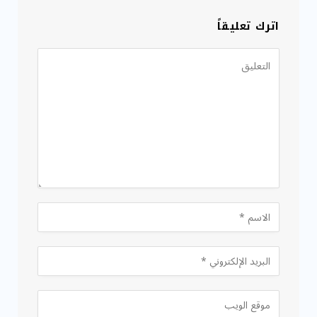
اترك تعليقاً