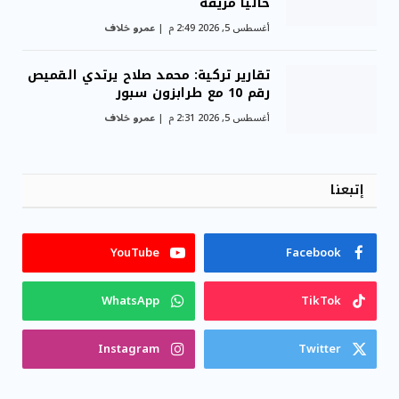
حالياً مزيفة
أغسطس 5, 2026 2:49 م
عمرو خلاف
تقارير تركية: محمد صلاح يرتدي القميص
رقم 10 مع طرابزون سبور
أغسطس 5, 2026 2:31 م
عمرو خلاف
إتبعنا
YouTube
Facebook
WhatsApp
TikTok
Instagram
Twitter