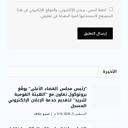
احفظ اسمي، بريدي الإلكتروني، والموقع الإلكتروني في هذا
المتصفح لاستخدامها المرة المقبلة في تعليقي.
الأخيرة
“رئيس مجلس القضاء الأعلى” يوقّع
بروتوكول تعاون مع “الهيئة القومية
للبريد” لتقديم خدمة الإعلان الإلكتروني
المسجل
أغسطس 5, 2026 3:16 م
عمرو خلاف