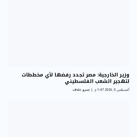
وزير الخارجية: مصر تجدد رفضها لأي مخططات
لتهجير الشعب الفلسطيني
أغسطس 5, 2026 1:47 م
عمرو خلاف