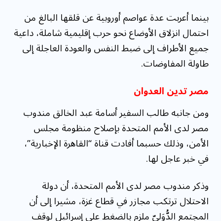
بينما أعربت عدة عواصم أوروبية عن قلقها البالغ من
احتمال انزلاق الأوضاع نحو حرب إقليمية شاملة، داعية
جميع الأطراف إلى ضبط النفس والعودة العاجلة إلى
طاولة المفاوضات.
مصر تدين العدوان
ومن جانبه طالب السفير أسامة عبد الخالق مندوب
مصر لدى الأمم المتحدة بإصلاح منظومة مجلس
الأمن، وذلك حسبما أفادت قناة “القاهرة الإخبارية”،
في خبر عاجل لها.
وذكر مندوب مصر لدى الأمم المتحدة، أن دولة
الاحتلال ترتكب مجازر في قطاع غزة، مشيرا إلى أن
المجتمع الدُّوَليّ ملزم بالضغط على إسرائيل لوقف