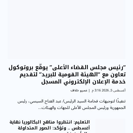
“رئيس مجلس القضاء الأعلى” يوقّع بروتوكول
تعاون مع “الهيئة القومية للبريد” لتقديم
خدمة الإعلان الإلكتروني المسجل
أغسطس 5, 2026 3:16 م
عمرو خلاف
تنفيذًا لتوجيهات فخامة السيد الرئيس/ عبد الفتاح السيسي، رئيس
الجمهورية ورئيس المجلس الأعلى للجهات والهيئات…
التعليم: انتظروا مناهج البكالوريا نهاية
أغسطس .. وتؤكد: الصور المتداولة