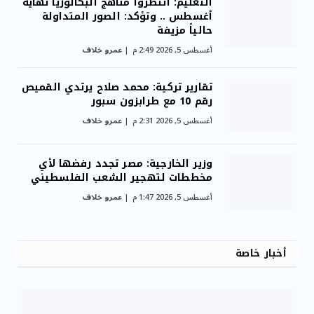
التعليم: انتظروا مناهج البكالوريا نهاية
أغسطس .. وتؤكد: الصور المتداولة
حالياً مزيفة
أغسطس 5, 2026 2:49 م
عمرو خلاف
تقارير تركية: محمد صلاح يرتدي القميص
رقم 10 مع طرابزون سبور
أغسطس 5, 2026 2:31 م
عمرو خلاف
وزير الخارجية: مصر تجدد رفضها لأي
مخططات لتهجير الشعب الفلسطيني
أغسطس 5, 2026 1:47 م
عمرو خلاف
أخبار خاصة