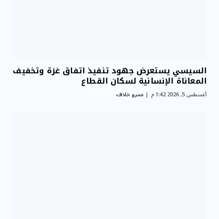
السيسي يستعرض جهود تنفيذ اتفاق غزة وتخفيف
المعاناة الإنسانية لسكان القطاع
أغسطس 5, 2026 1:42 م
عمرو خلاف