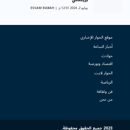
يوليو 2, 2024 12:51 م
ESSAM RABAH
موقع الحوار الإخباري
أخبار الساعة
حوادث
اقتصاد وبورصة
الحوار لايت
الرياضة
فن وثقافة
من نحن
2023 جميع الحقوق محفوظة.