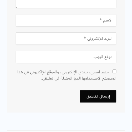
احفظ اسمي، بريدي الإلكتروني، والموقع الإلكتروني في هذا
المتصفح لاستخدامها المرة المقبلة في تعليقي.