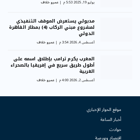
يوليو 19, 2025 5:53 م
عمرو خلاف
مدبولي يستعرض الموقف التنفيذي
لمشروع مبني الركاب (4) بمطار القاهرة
الدولي
أغسطس 4, 2026 3:54 م
عمرو خلاف
المغرب يكرم ترامب بإطلاق اسمه على
أطول طريق سريع في إفريقيا بالصحراء
الغربية
أغسطس 2, 2026 4:00 م
عمرو خلاف
موقع الحوار الإخباري
أخبار الساعة
حوادث
اقتصاد وبورصة