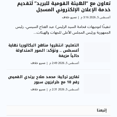
تعاون مع “الهيئة القومية للبريد” لتقديم
خدمة الإعلان الإلكتروني المسجل
أغسطس 5, 2026 3:16 م
عمرو خلاف
تنفيذًا لتوجيهات فخامة السيد الرئيس/ عبد الفتاح السيسي، رئيس
الجمهورية ورئيس المجلس الأعلى للجهات والهيئات…
التعليم: انتظروا مناهج البكالوريا نهاية
أغسطس .. وتؤكد: الصور المتداولة
حالياً مزيفة
أغسطس 5, 2026 2:49 م
عمرو خلاف
تقارير تركية: محمد صلاح يرتدي القميص
رقم 10 مع طرابزون سبور
أغسطس 5, 2026 2:31 م
عمرو خلاف
إتبعنا