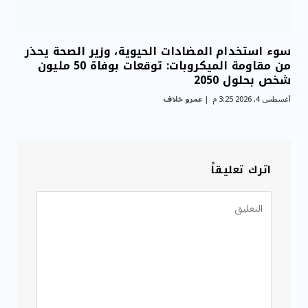
سوء استخدام المضادات الحيوية، وزير الصحة يحذر
من مقاومة الميكروبات: توقعات بوفاة 50 مليون
شخص بحلول 2050
أغسطس 4, 2026 3:25 م
عمرو خلاف
اترك تعليقاً