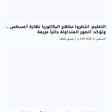
التعليم: انتظروا مناهج البكالوريا نهاية أغسطس ..
وتؤكد: الصور المتداولة حالياً مزيفة
أغسطس 5, 2026 2:49 م
عمرو خلاف