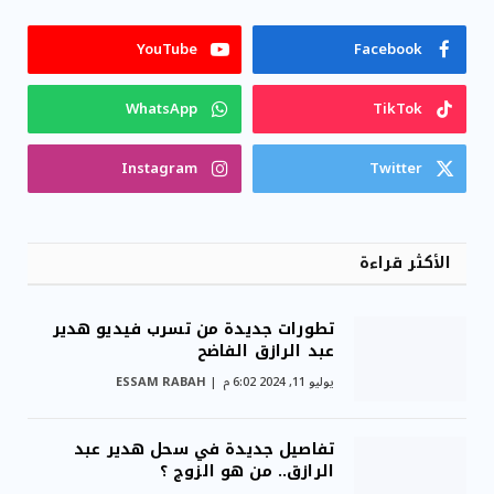
YouTube
Facebook
WhatsApp
TikTok
Instagram
Twitter
الأكثر قراءة
تطورات جديدة من تسرب فيديو هدير
عبد الرازق الفاضح
يوليو 11, 2024 6:02 م
ESSAM RABAH
تفاصيل جديدة في سحل هدير عبد
الرازق.. من هو الزوج ؟