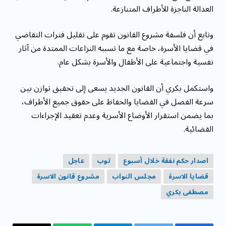
العدالة الناجزة للأطراف المتنازعة.
وتابع أن فلسفة مشروع القانون تقوم على تقليل فترات التقاضي
في قضايا الأسرة، خاصة مع ما تسببه النزاعات الممتدة من آثار
نفسية واجتماعية على الأطفال والأسرة بشكل عام.
واستكمل بكري أن القانون الجديد يسعى إلى تحقيق توازن بين
سرعة الفصل في القضايا والحفاظ على حقوق جميع الأطراف،
بما يضمن استقرار الأوضاع الأسرية وعدم تعقيد الإجراءات
القضائية.
اصدار حكم نفقة خلال أسبوع
توب
عاجل
قضايا الاسرة
مجلس النواب
مشروع قانون الاسرة
مصطفى بكري