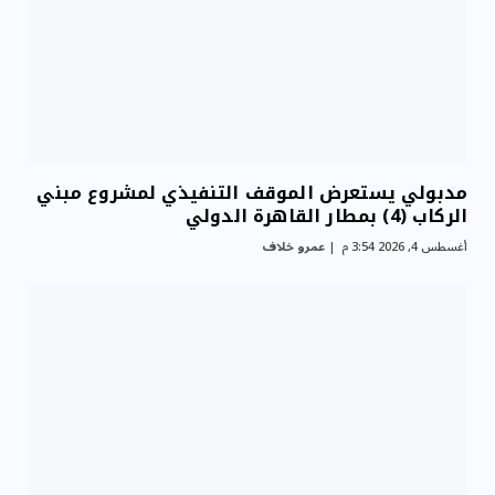
مدبولي يستعرض الموقف التنفيذي لمشروع مبني
الركاب (4) بمطار القاهرة الدولي
أغسطس 4, 2026 3:54 م
عمرو خلاف