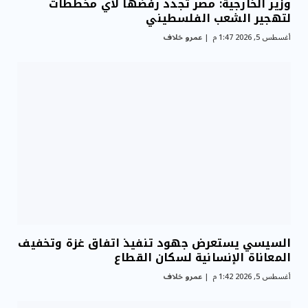
وزير الخارجية: مصر تجدد رفضها لأي مخططات
لتهجير الشعب الفلسطيني
أغسطس 5, 2026 1:47 م
عمرو خلاف
السيسي يستعرض جهود تنفيذ اتفاق غزة وتخفيف
المعاناة الإنسانية لسكان القطاع
أغسطس 5, 2026 1:42 م
عمرو خلاف