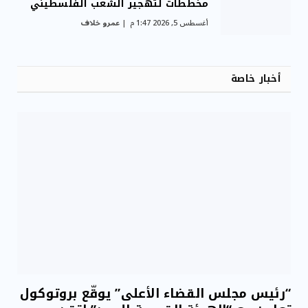
مخططات لتهجير الشعب الفلسطيني
أغسطس 5, 2026 1:47 م
عمرو خلاف
أخبار خاصة
“رئيس مجلس القضاء الأعلى” يوقّع بروتوكول