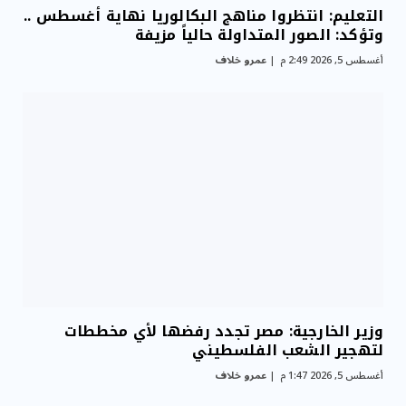
التعليم: انتظروا مناهج البكالوريا نهاية أغسطس ..
وتؤكد: الصور المتداولة حالياً مزيفة
أغسطس 5, 2026 2:49 م
عمرو خلاف
وزير الخارجية: مصر تجدد رفضها لأي مخططات
لتهجير الشعب الفلسطيني
أغسطس 5, 2026 1:47 م
عمرو خلاف