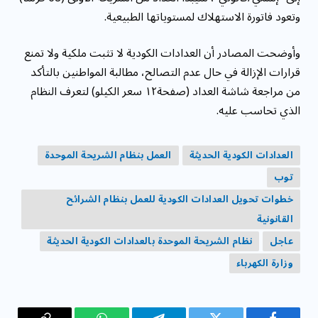
وتعود فاتورة الاستهلاك لمستوياتها الطبيعية.
وأوضحت المصادر أن العدادات الكودية لا تثبت ملكية ولا تمنع
قرارات الإزالة في حال عدم التصالح، مطالبة المواطنين بالتأكد
من مراجعة شاشة العداد (صفحة١٢ سعر الكيلو) لتعرف النظام
الذي تحاسب عليه.
العدادات الكودية الحديثة
العمل بنظام الشريحة الموحدة
توب
خطوات تحويل العدادات الكودية للعمل بنظام الشرائح
القانونية
عاجل
نظام الشريحة الموحدة بالعدادات الكودية الحديثة
وزارة الكهرباء