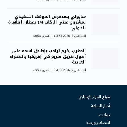
مدبولي يستعرض الموقف التنفيذي
لمشروع مبني الركاب (4) بمطار القاهرة
الدولي
أغسطس 4, 2026 3:54 م
عمرو خلاف
المغرب يكرم ترامب بإطلاق اسمه على
أطول طريق سريع في إفريقيا بالصحراء
الغربية
أغسطس 2, 2026 4:00 م
عمرو خلاف
موقع الحوار الإخباري
أخبار الساعة
حوادث
اقتصاد وبورصة