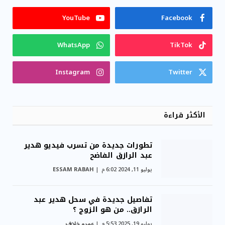
YouTube
Facebook
WhatsApp
TikTok
Instagram
Twitter
الأكثر قراءة
تطورات جديدة من تسرب فيديو هدير
عبد الرازق الفاضح
يوليو 11, 2024 6:02 م
ESSAM RABAH
تفاصيل جديدة في سحل هدير عبد
الرازق.. من هو الزوج ؟
يوليو 19, 2025 5:53 م
عمرو خلاف