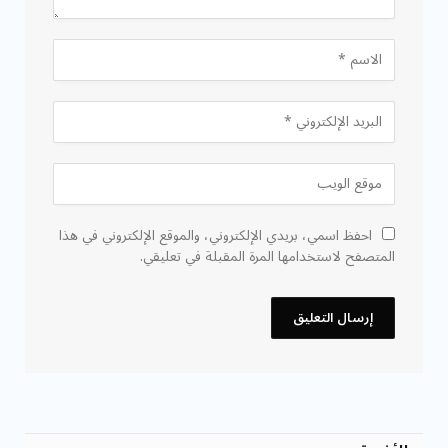
احفظ اسمي، بريدي الإلكتروني، والموقع الإلكتروني في هذا
المتصفح لاستخدامها المرة المقبلة في تعليقي.