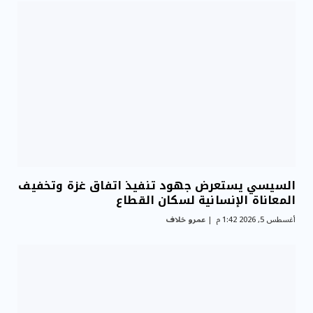
السيسي يستعرض جهود تنفيذ اتفاق غزة وتخفيف
المعاناة الإنسانية لسكان القطاع
أغسطس 5, 2026 1:42 م
عمرو خلاف