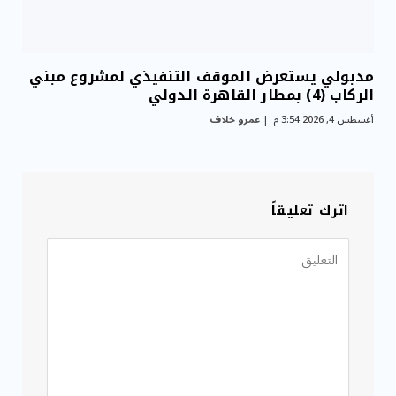
مدبولي يستعرض الموقف التنفيذي لمشروع مبني
الركاب (4) بمطار القاهرة الدولي
أغسطس 4, 2026 3:54 م
عمرو خلاف
اترك تعليقاً