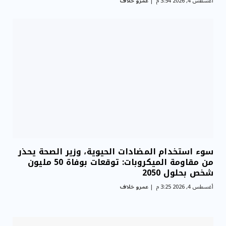
أغسطس 4, 2026 3:54 م
عمرو خلاف
سوء استخدام المضادات الحيوية، وزير الصحة يحذر
من مقاومة الميكروبات: توقعات بوفاة 50 مليون
شخص بحلول 2050
أغسطس 4, 2026 3:25 م
عمرو خلاف