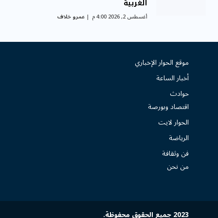
الغربية
أغسطس 2, 2026 4:00 م
عمرو خلاف
موقع الحوار الإخباري
أخبار الساعة
حوادث
اقتصاد وبورصة
الحوار لايت
الرياضة
فن وثقافة
من نحن
2023 جميع الحقوق محفوظة.