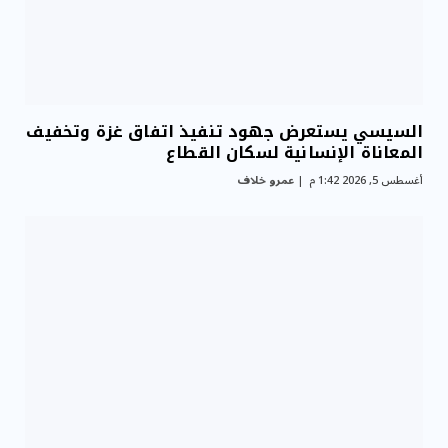
السيسي يستعرض جهود تنفيذ اتفاق غزة وتخفيف
المعاناة الإنسانية لسكان القطاع
أغسطس 5, 2026 1:42 م
عمرو خلاف