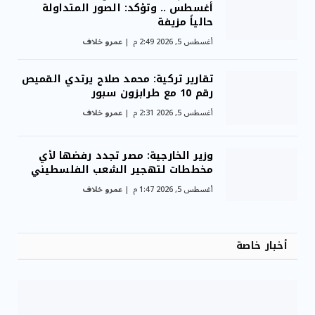
أغسطس .. وتؤكد: الصور المتداولة
حالياً مزيفة
أغسطس 5, 2026 2:49 م
عمرو خلاف
تقارير تركية: محمد صلاح يرتدي القميص
رقم 10 مع طرابزون سبور
أغسطس 5, 2026 2:31 م
عمرو خلاف
وزير الخارجية: مصر تجدد رفضها لأي
مخططات لتهجير الشعب الفلسطيني
أغسطس 5, 2026 1:47 م
عمرو خلاف
أخبار خاصة