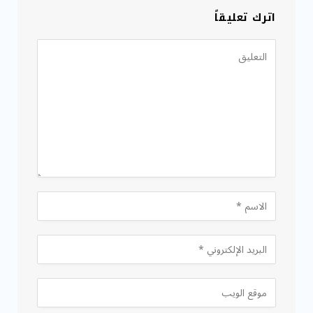
اترك تعليقاً