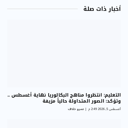
أخبار ذات صلة
التعليم: انتظروا مناهج البكالوريا نهاية أغسطس ..
وتؤكد: الصور المتداولة حالياً مزيفة
أغسطس 5, 2026 2:49 م
عمرو خلاف