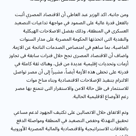
ومن جانبه، اكد الوزير عبد العاطي أن الاقتصاد المصري أثبت
بالفعل قدرة عالية على الصمود في مواجهة تداعيات التصعيد
العسكرى في المنطقة، وذلك بفضل الاصلاحات الهيكلية
والنقدية التي اتخذتها الحكومة المصرية على مدار السنوات
الماضية، بما ساهم في امتصاص الصدمات الناتجة عن الازمة.
واضاف أن الاقتصاد المصرى نجح خلال فترات سابقة فى تجاوز
أزمات وتحديات إقليمية عديدة من قبل، وهناك ثقة كاملة في
قدرته على تخطى هذه الأزمة أيضاً، مشيراً إلى أن مصر تواصل
الالتزام بتنفيذ الإصلاحات الاقتصادية وبناء مناخ موات
للاستثمار فى ظل حالة الامن والاستقرار التى تتمتع بها مصر
رغم الأوضاع الاقليمية الحالية.
وتم الاتفاق خلال الاتصالين على تكثيف الجهود لدعم مساعي
تحقيق التهدئة وخفض التصعيد في المنطقة ومواصلة الدفع
بالعلاقات الاستراتيجية والاقتصادية والمالية المصرية الأوروبية