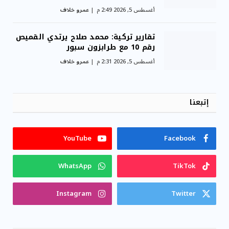
أغسطس 5, 2026 2:49 م
عمرو خلاف
تقارير تركية: محمد صلاح يرتدي القميص
رقم 10 مع طرابزون سبور
أغسطس 5, 2026 2:31 م
عمرو خلاف
إتبعنا
YouTube
Facebook
WhatsApp
TikTok
Instagram
Twitter