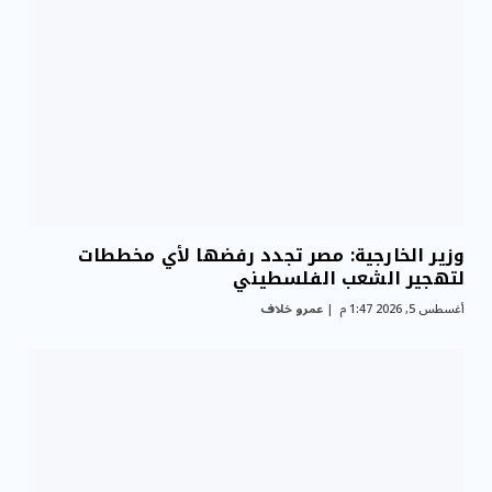
وزير الخارجية: مصر تجدد رفضها لأي مخططات
لتهجير الشعب الفلسطيني
أغسطس 5, 2026 1:47 م
عمرو خلاف