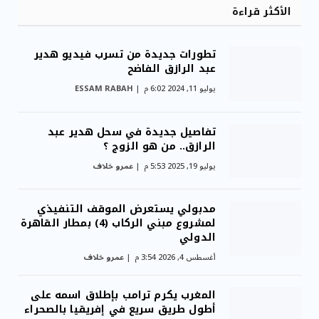
الأكثر قراءة
تطورات جديدة من تسرب فيديو هدير
عبد الرازق الفاضح
يوليو 11, 2024 6:02 م
ESSAM RABAH
تفاصيل جديدة في سحل هدير عبد
الرازق.. من هو الزوج ؟
يوليو 19, 2025 5:53 م
عمرو خلاف
مدبولي يستعرض الموقف التنفيذي
لمشروع مبني الركاب (4) بمطار القاهرة
الدولي
أغسطس 4, 2026 3:54 م
عمرو خلاف
المغرب يكرم ترامب بإطلاق اسمه على
أطول طريق سريع في إفريقيا بالصحراء